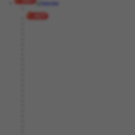
Slots