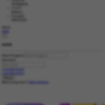
Tiếng Việt
VIETNAMESE
বাংলাদেশী
BENGALI
Português
PORTUGESE
Masuk
Daftar
×
MASUK
Nama Pengguna
Kata Sandi
Lupa Kata Sandi?
Lupa Kata Sandi?
Belum punya akun?
Daftar Sekarang