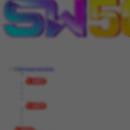
Hot Games