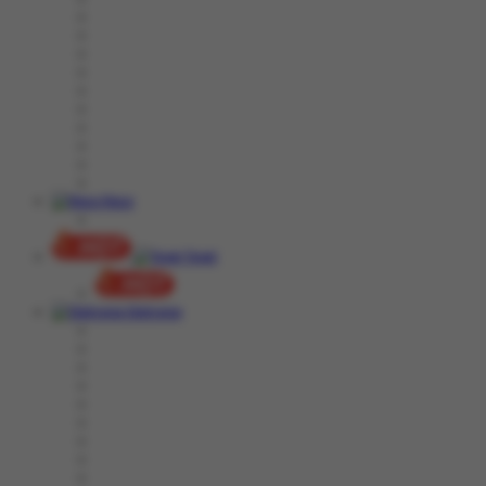
Race
Togel
Olahraga