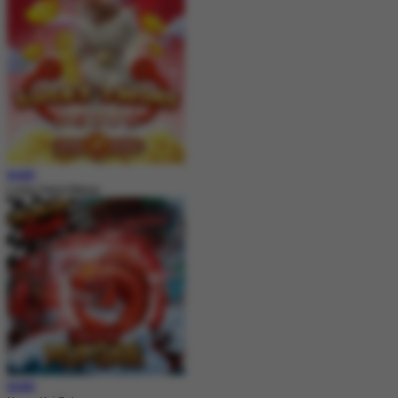
MAIN
Lucky Twins Nexus
MAIN