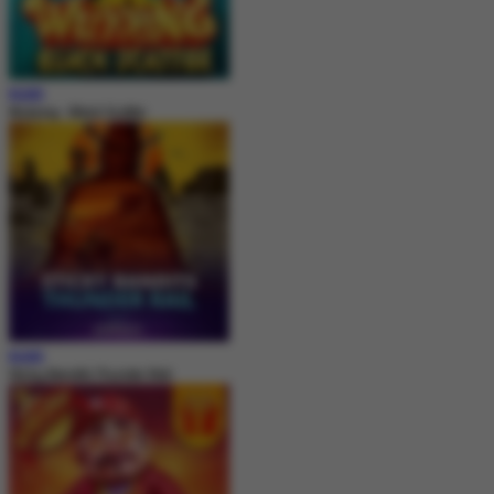
MAIN
Wukong - Black Scatter
MAIN
Sticky Bandits Thunder Rail